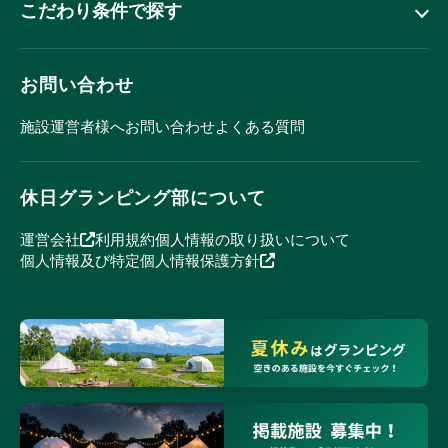
こだわり条件で探す
お問い合わせ
施設運営者様へ
お問い合わせ
よくある質問
休日グランピング部について
運営会社
利用規約
個人情報の取り扱いについて
個人情報及び特定個人情報保護方針