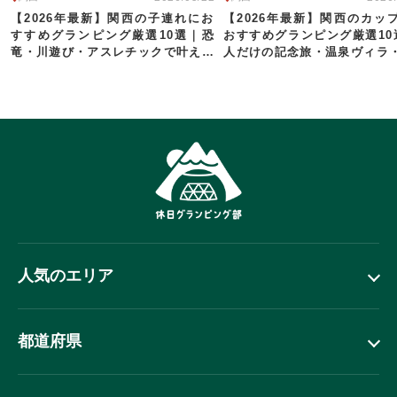
【2026年最新】関西の子連れにお
【2026年最新】関西のカッ
すすめグランピング厳選10選｜恐
おすすめグランピング厳選10
竜・川遊び・アスレチックで叶える
人だけの記念旅・温泉ヴィラ
家族旅行
で叶える滞在
人気のエリア
都道府県