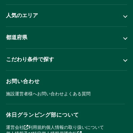
人気のエリア
都道府県
こだわり条件で探す
お問い合わせ
施設運営者様へ
お問い合わせ
よくある質問
休日グランピング部について
運営会社
利用規約
個人情報の取り扱いについて