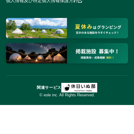
個人情報及び特定個人情報保護方針
関連サービス
© eole inc. All Rights Reserved.