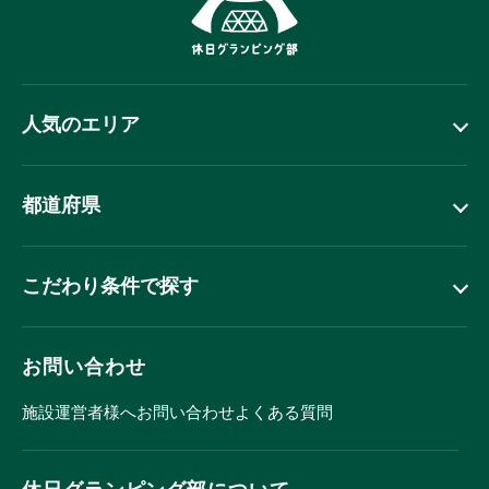
人気のエリア
都道府県
こだわり条件で探す
お問い合わせ
施設運営者様へ
お問い合わせ
よくある質問