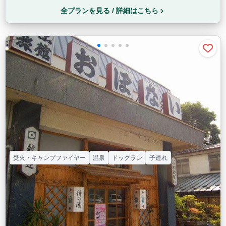
全プランを見る / 詳細はこちら
焚火・キャンプファイヤー
温泉
ドッグラン
子連れ