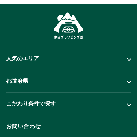
人気のエリア
都道府県
こだわり条件で探す
お問い合わせ