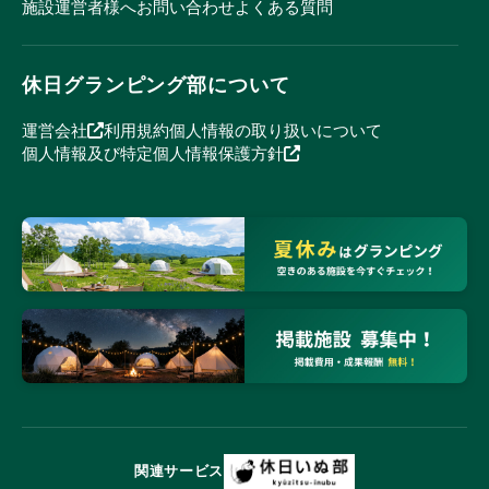
施設運営者様へ
お問い合わせ
よくある質問
休日グランピング部について
運営会社
利用規約
個人情報の取り扱いについて
個人情報及び特定個人情報保護方針
関連サービス