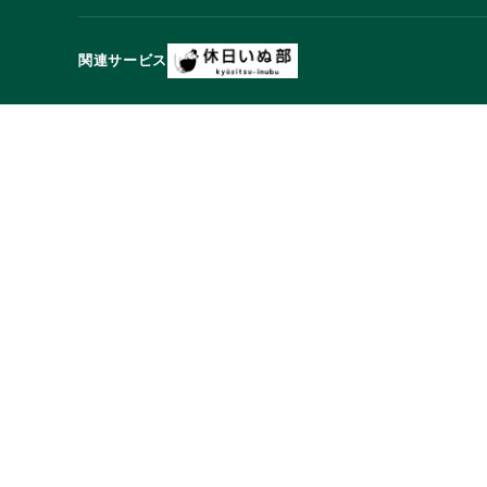
関連サービス