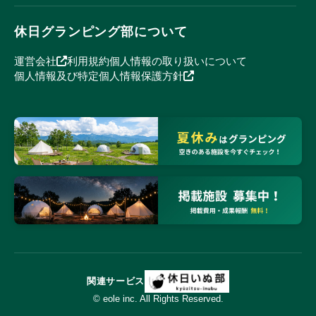
休日グランピング部について
運営会社
利用規約
個人情報の取り扱いについて
個人情報及び特定個人情報保護方針
関連サービス
© eole inc. All Rights Reserved.