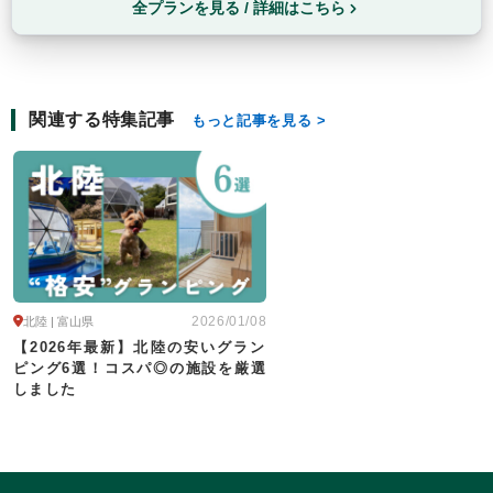
全プランを見る / 詳細はこちら
関連する特集記事
もっと記事を見る
2026/01/08
北陸 | 富山県
【2026年最新】北陸の安いグラン
ピング6選！コスパ◎の施設を厳選
しました