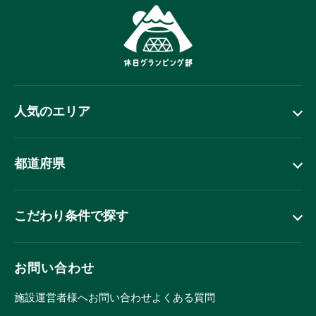
人気のエリア
都道府県
こだわり条件で探す
お問い合わせ
施設運営者様へ
お問い合わせ
よくある質問