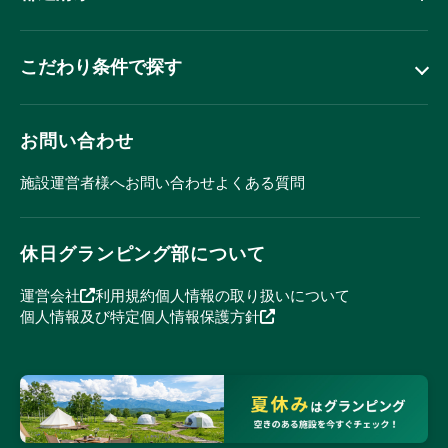
こだわり条件で探す
お問い合わせ
施設運営者様へ
お問い合わせ
よくある質問
休日グランピング部について
運営会社
利用規約
個人情報の取り扱いについて
個人情報及び特定個人情報保護方針