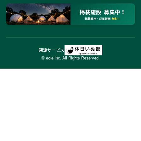
関連サービス
© eole inc. All Rights Reserved.